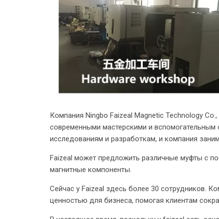
Компания Ningbo Faizeal Magnetic Technology Co
современными мастерскими и вспомогательным о
исследованиям и разработкам, и компания заним
Faizeal может предложить различные муфты с по
магнитные компоненты.
Сейчас у Faizeal здесь более 30 сотрудников. 
ценностью для бизнеса, помогая клиентам сокра