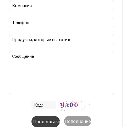
Пополнение