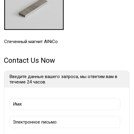
Спеченный магнит AlNiCo
Contact Us Now
Введите данные вашего запроса, мы ответим вам в
течение 24 часов.