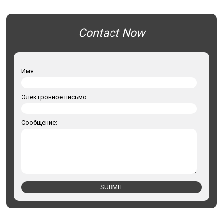
Contact Now
Имя:
Электронное письмо:
Сообщение:
SUBMIT