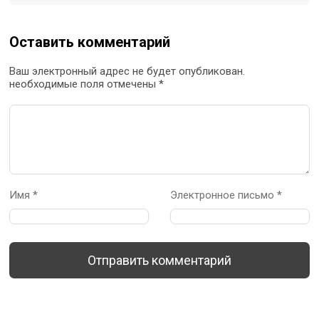
Оставить комментарий
Ваш электронный адрес не будет опубликован.
необходимые поля отмечены *
Имя *
Электронное письмо *
Отправить комментарий