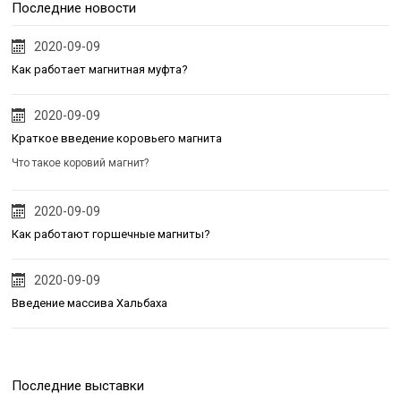
Последние новости
2020-09-09
Как работает магнитная муфта?
2020-09-09
Краткое введение коровьего магнита
Что такое коровий магнит?
2020-09-09
Как работают горшечные магниты?
2020-09-09
Введение массива Хальбаха
Последние выставки