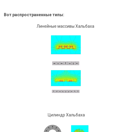
Вот распространенные типы:
Линейные массивы Хальбаха
Цилиндр Хальбаха