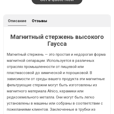
Описание
Отзывы
Магнитный стержень высокого
Гаусса
Магнитный стержень — это простая и недорогая форма
магнитной сепарации. Используется в различных
отраслях промышленности от пищевой или
пластмассовой до химической и порошковой. В
зависимости от среды вашего продукта эти магнитные
фильтрующие стержни могут быть изготовлены из
магнитного материала Alnico, керамики или
редкоземельного металла. Они могут быть легко
установлены в машины или собраны в соответствии с
пожеланиями клиентов. Заключенные в трубки из