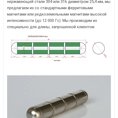
нержавеющей стали 304 или 316 диаметром 25,4 мм, мы
предлагаем их со стандартными ферритовыми
магнитами или редкоземельными магнитами высокой
интенсивности (до 12 000 Гс). Мы производим их
специально для длины, запрошенной клиентом.