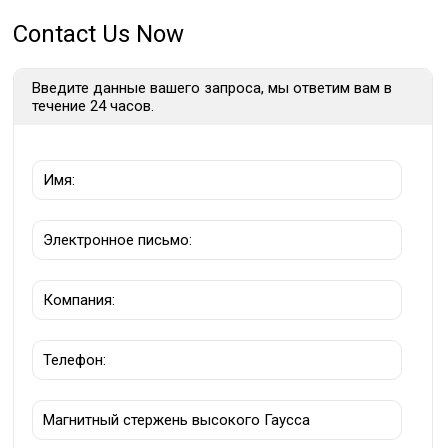
Contact Us Now
Введите данные вашего запроса, мы ответим вам в
течение 24 часов.