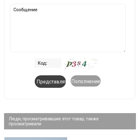
Пополнение
Люди, просматривавшие этот товар, также
просматривали